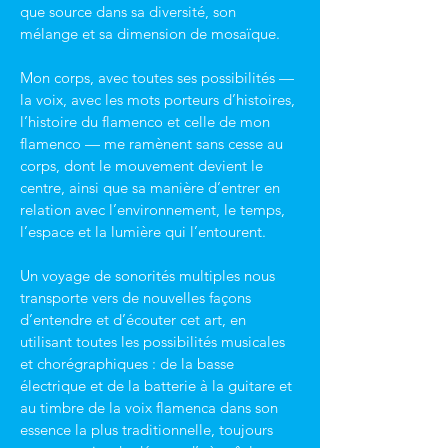
que source dans sa diversité, son 
mélange et sa dimension de mosaïque.
Mon corps, avec toutes ses possibilités — 
la voix, avec les mots porteurs d’histoires, 
l’histoire du flamenco et celle de mon 
flamenco — me ramènent sans cesse au 
corps, dont le mouvement devient le 
centre, ainsi que sa manière d’entrer en 
relation avec l’environnement, le temps, 
l’espace et la lumière qui l’entourent.
Un voyage de sonorités multiples nous 
transporte vers de nouvelles façons 
d’entendre et d’écouter cet art, en 
utilisant toutes les possibilités musicales 
et chorégraphiques : de la basse 
électrique et de la batterie à la guitare et 
au timbre de la voix flamenca dans son 
essence la plus traditionnelle, toujours 