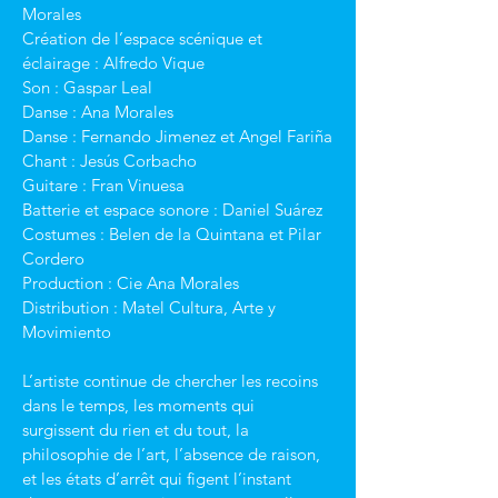
Morales
Création de l’espace scénique et 
éclairage : Alfredo Vique
Son : Gaspar Leal
Danse : Ana Morales
Danse : Fernando Jimenez et Angel Fariña
Chant : Jesús Corbacho
Guitare : Fran Vinuesa
Batterie et espace sonore : Daniel Suárez
Costumes : Belen de la Quintana et Pilar 
Cordero
Production : Cie Ana Morales
Distribution : Matel Cultura, Arte y 
Movimiento
L’artiste continue de chercher les recoins 
dans le temps, les moments qui 
surgissent du rien et du tout, la 
philosophie de l’art, l’absence de raison, 
et les états d’arrêt qui figent l’instant 