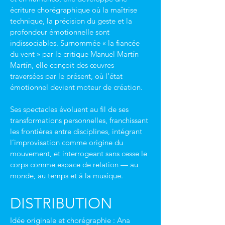
écriture chorégraphique où la maîtrise 
technique, la précision du geste et la 
profondeur émotionnelle sont 
indissociables. Surnommée « la fiancée 
du vent » par le critique Manuel Martín 
Martín, elle conçoit des œuvres 
traversées par le présent, où l’état 
émotionnel devient moteur de création.
Ses spectacles évoluent au fil de ses 
transformations personnelles, franchissant 
les frontières entre disciplines, intégrant 
l’improvisation comme origine du 
mouvement, et interrogeant sans cesse le 
corps comme espace de relation — au 
monde, au temps et à la musique.
DISTRIBUTION
Idée originale et chorégraphie : Ana 