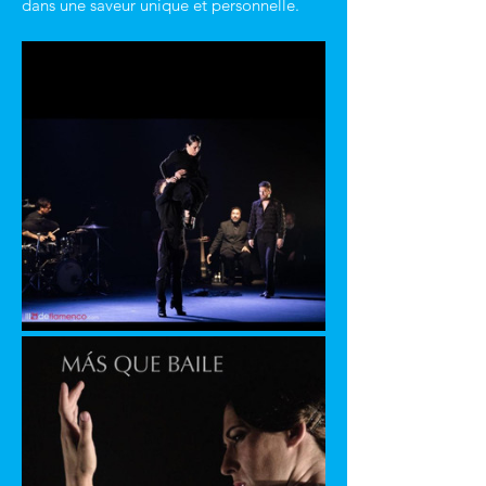
dans une saveur unique et personnelle.