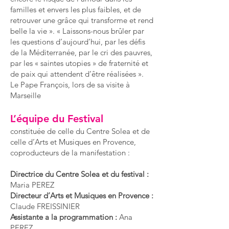
familles et envers les plus faibles, et de
retrouver une grâce qui transforme et rend
belle la vie ». « Laissons-nous brûler par
les questions d’aujourd’hui, par les défis
de la Méditerranée, par le cri des pauvres,
par les « saintes utopies » de fraternité et
de paix qui attendent d’être réalisées ».
Le Pape François, lors de sa visite à
Marseille
L’équipe du Festival
constituée de celle du Centre Solea et de
celle d’Arts et Musiques en Provence,
coproducteurs de la manifestation :
Directrice du Centre Solea et du festival :
Maria PEREZ
Directeur d’Arts et Musiques en Provence :
Claude FREISSINIER
Assistante a la programmation :
Ana
PEREZ