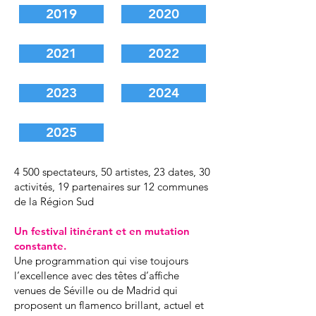
2019
2020
2021
2022
2023
2024
2025
4 500 spectateurs, 50 artistes, 23 dates, 30
activités, 19 partenaires sur 12 communes
de la Région Sud
Un festival itinérant et en mutation
constante.
Une programmation qui vise toujours
l’excellence avec des têtes d’affiche
venues de Séville ou de Madrid qui
proposent un flamenco brillant, actuel et