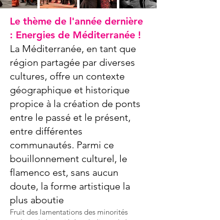
Le thème de l'année dernière
: Energies de Méditerranée !
La Méditerranée, en tant que
région partagée par diverses
cultures, offre un contexte
géographique et historique
propice à la création de ponts
entre le passé et le présent,
entre différentes
communautés. Parmi ce
bouillonnement culturel, le
flamenco est, sans aucun
doute, la forme artistique la
plus aboutie
Fruit des lamentations des minorités