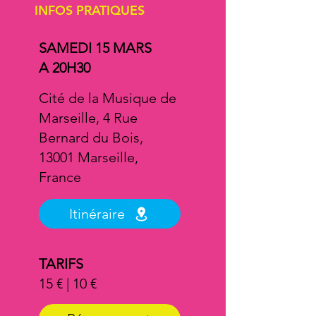
INFOS PRATIQUES
SAMEDI 15 MARS
A 20H30
Cité de la Musique de
Marseille, 4 Rue
Bernard du Bois,
13001 Marseille,
France
Itinéraire
TARIFS
15 € | 10 €