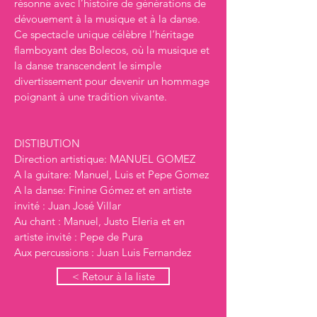
résonne avec l’histoire de générations de 
dévouement à la musique et à la danse. 
Ce spectacle unique célèbre l’héritage 
flamboyant des Bolecos, où la musique et 
la danse transcendent le simple 
divertissement pour devenir un hommage 
poignant à une tradition vivante.
DISTIBUTION
Direction artistique: MANUEL GOMEZ
A la guitare: Manuel, Luis et Pepe Gomez
A la danse: Finine Gómez et en artiste 
invité : Juan José Villar
Au chant : Manuel, Justo Eleria et en 
artiste invité : Pepe de Pura
Aux percussions : Juan Luis Fernandez
< Retour à la liste