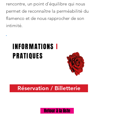
rencontre, un point d'équilibre qui nous
permet de reconnaître la perméabilité du
flamenco et de nous rapprocher de son
intimité.
INFORMATIONS
I
PRATIQUES
Réservation / Billetterie
Retour à la liste