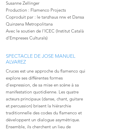
Susanne Zellinger
Production : Flamenco Projects
Coproduit par : le tanzhaus nrw et Dansa
Quinzena Metropolitana
Avec le soutien de l'ICEC (Institut Català
d’Empreses Culturals)
SPECTACLE DE JOSE MANUEL
ALVAREZ
Cruces est une approche du flamenco qui
explore ses différentes formes
d'expression, de sa mise en scène à sa
manifestation quotidienne. Les quatre
acteurs principaux (danse, chant, guitare
et percussion) brisent la hiérarchie
traditionnelle des codes du flamenco et
développent un dialogue asymétrique.
Ensemble, ils cherchent un lieu de