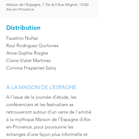
Maison de l’Espagne, 7 Ter & 9 Rue Mignet, 13100
Aix-en-Provence
Distribution
Faustino Nuñez
Raul Rodriguez Quiñones
Anne-Sophie Riegler
Claire Vialet Martinez
Corinne Frayssinet-Salvy
A LA MAISON DE L’ESPAGNE
A l’issue de la journée d’étude, les
conférenciers et les festivaliers se
retrouveront autour d’un verre de l’amitié
à la mythique Maison de l’Espagne d’Aix-
en-Provence, pour poursuivre les
échanges d’une façon plus informelle et