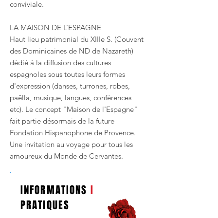
conviviale.
LA MAISON DE L’ESPAGNE
Haut lieu patrimonial du XIIIe S. (Couvent
des Dominicaines de ND de Nazareth)
dédié à la diffusion des cultures
espagnoles sous toutes leurs formes
d'expression (danses, turrones, robes,
paëlla, musique, langues, conférences
etc). Le concept "Maison de l'Espagne"
fait partie désormais de la future
Fondation Hispanophone de Provence.
Une invitation au voyage pour tous les
amoureux du Monde de Cervantes.
INFORMATIONS
I
PRATIQUES