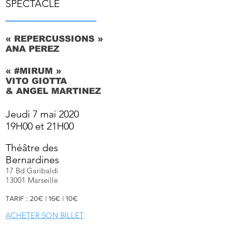
SPECTACLE
« REPERCUSSIONS »
ANA PEREZ
« #MIRUM »
VITO GIOTTA
& ANGEL MARTINEZ
Jeudi 7 mai 2020
19H00 et 21H00
Théâtre des
Bernardines
17 Bd Garibaldi
13001 Marseille
TARIF : 20€ | 16€ | 10€
ACHETER SON BILLET