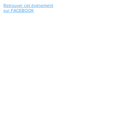
Retrouver cet événement
sur FACEBOOK